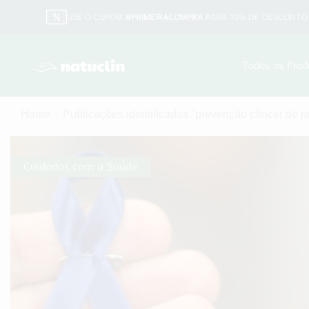
USE O CUPOM
#PRIMEIRACOMPRA
PARA 10% DE DESCONTO 
Todos os Prod
Home
Publicações identificadas "prevenção câncer de pr
Cuidados com a Saúde