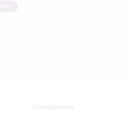
endo
Atendimento