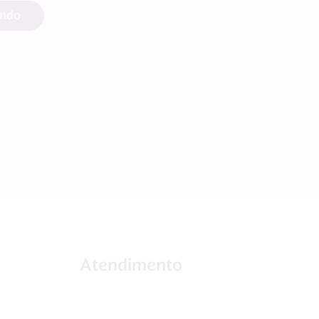
endo
Atendimento