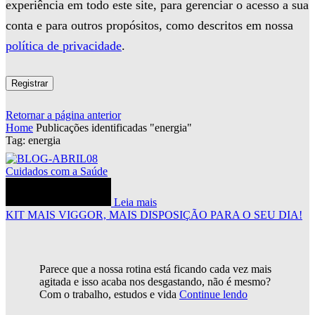
experiência em todo este site, para gerenciar o acesso a sua
conta e para outros propósitos, como descritos em nossa
política de privacidade
.
Registrar
Retornar a página anterior
Home
Publicações identificadas "energia"
Tag: energia
Cuidados com a Saúde
Leia mais
KIT MAIS VIGGOR, MAIS DISPOSIÇÃO PARA O SEU DIA!
Parece que a nossa rotina está ficando cada vez mais
agitada e isso acaba nos desgastando, não é mesmo?
Com o trabalho, estudos e vida
Continue lendo