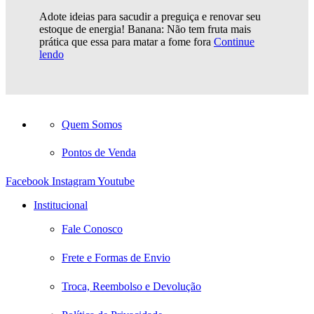
Adote ideias para sacudir a preguiça e renovar seu
estoque de energia! Banana: Não tem fruta mais
prática que essa para matar a fome fora
Continue
lendo
Quem Somos
Pontos de Venda
Facebook
Instagram
Youtube
Institucional
Fale Conosco
Frete e Formas de Envio
Troca, Reembolso e Devolução