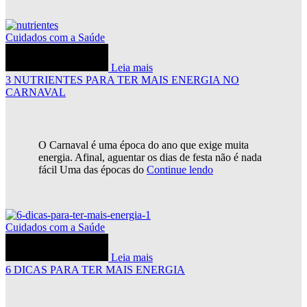
Cuidados com a Saúde
Leia mais
3 NUTRIENTES PARA TER MAIS ENERGIA NO
CARNAVAL
O Carnaval é uma época do ano que exige muita
energia. Afinal, aguentar os dias de festa não é nada
fácil Uma das épocas do
Continue lendo
Cuidados com a Saúde
Leia mais
6 DICAS PARA TER MAIS ENERGIA