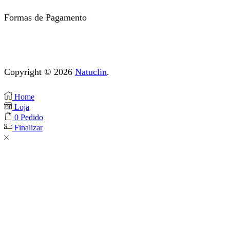
Formas de Pagamento
Copyright © 2026
Natuclin
.
Home
Loja
0
Pedido
Finalizar