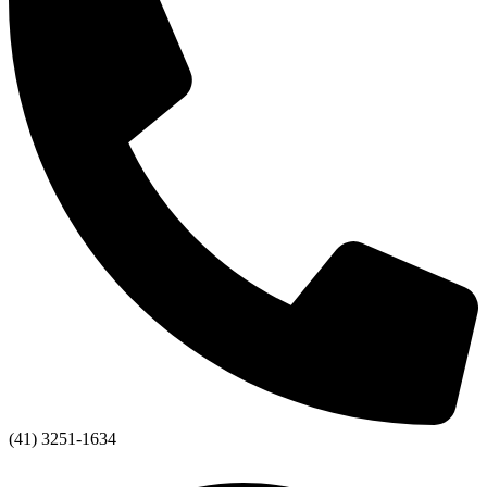
(41) 3251-1634