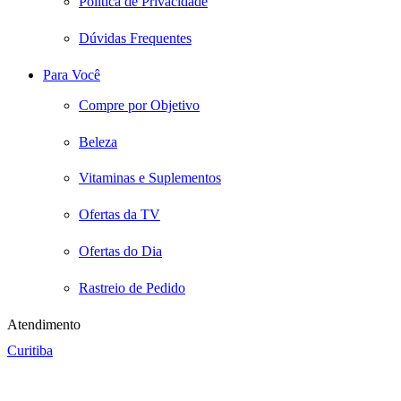
Política de Privacidade
Dúvidas Frequentes
Para Você
Compre por Objetivo
Beleza
Vitaminas e Suplementos
Ofertas da TV
Ofertas do Dia
Rastreio de Pedido
Atendimento
Curitiba