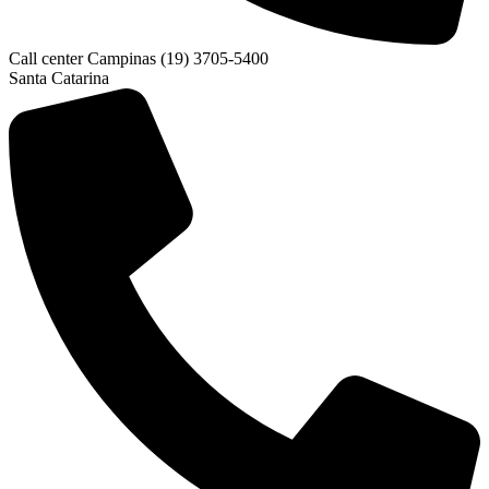
Call center Campinas (19) 3705-5400
Santa Catarina