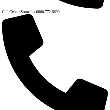
Call Center Sorocaba 0800 772 6699