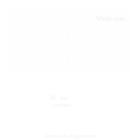
Visite-nos:
Formas de Pagamento