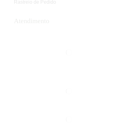
Rastreio de Pedido
Atendimento