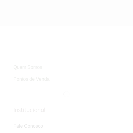
Quem Somos
Pontos de Venda
Institucional
Fale Conosco