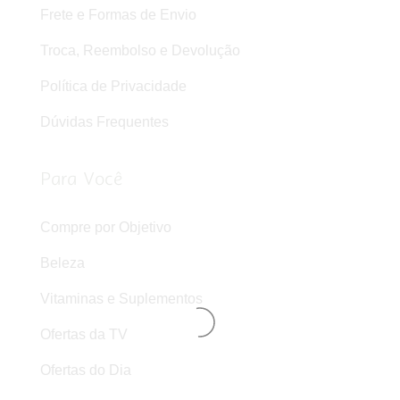
Frete e Formas de Envio
Troca, Reembolso e Devolução
Política de Privacidade
Dúvidas Frequentes
Para Você
Compre por Objetivo
Beleza
Vitaminas e Suplementos
Ofertas da TV
Ofertas do Dia