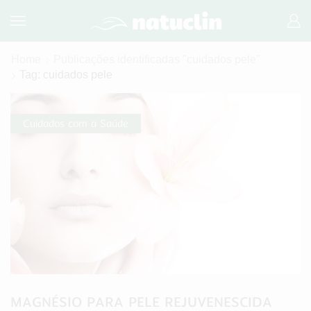
Home
Publicações identificadas "cuidados pele"
Tag: cuidados pele
Cuidados com a Saúde
MAGNÉSIO PARA PELE REJUVENESCIDA