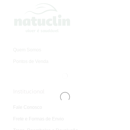
Quem Somos
Pontos de Venda
Institucional
Fale Conosco
Frete e Formas de Envio