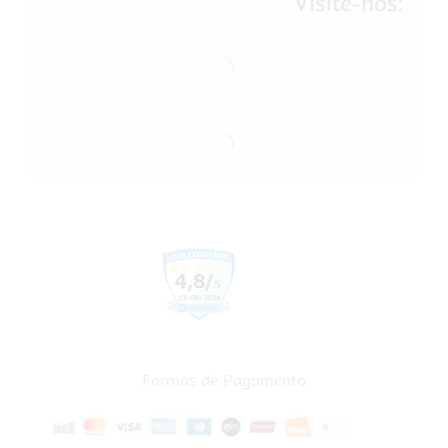
Visite-nos:
Formas de Pagamento