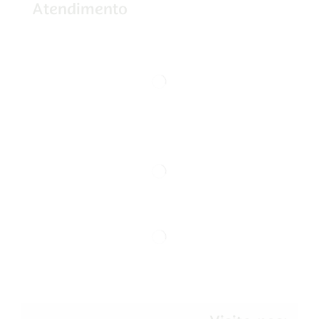
Atendimento