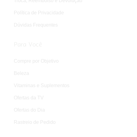
Troca, Reembolso e Devolução
Política de Privacidade
Dúvidas Frequentes
Para Você
Compre por Objetivo
Beleza
Vitaminas e Suplementos
Ofertas da TV
Ofertas do Dia
Rastreio de Pedido