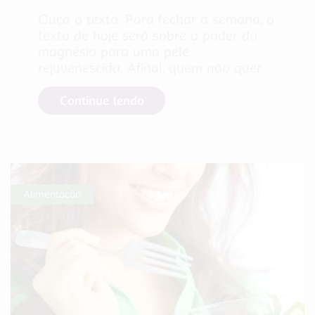
Ouça o texto: Para fechar a semana, o
texto de hoje será sobre o poder do
magnésio para uma pele
rejuvenescida. Afinal, quem não quer
Continue lendo
Alimentação