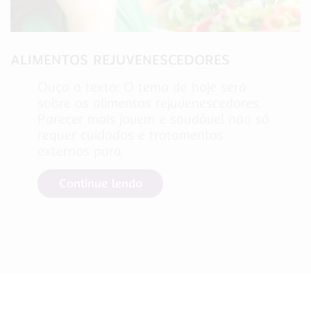
ALIMENTOS REJUVENESCEDORES
Ouça o texto: O tema de hoje será
sobre os alimentos rejuvenescedores.
Parecer mais jovem e saudável não só
requer cuidados e tratamentos
externos para
Continue lendo