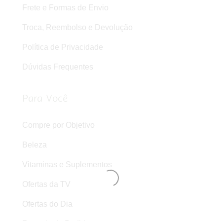
Frete e Formas de Envio
Troca, Reembolso e Devolução
Política de Privacidade
Dúvidas Frequentes
Para Você
Compre por Objetivo
Beleza
Vitaminas e Suplementos
Ofertas da TV
Ofertas do Dia