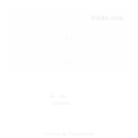
Visite-nos:
Formas de Pagamento