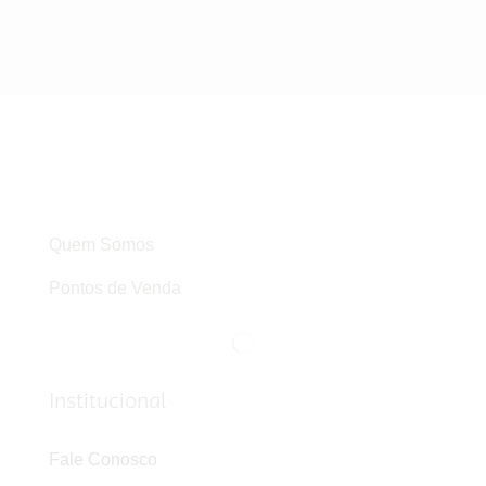
Quem Somos
Pontos de Venda
Institucional
Fale Conosco