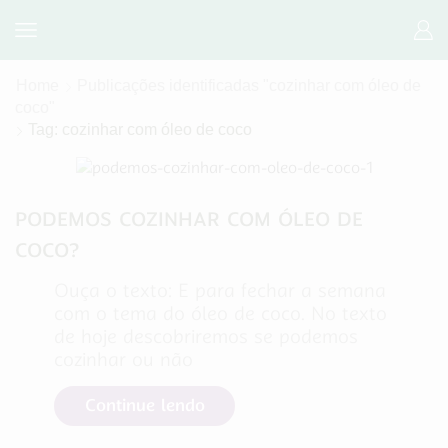
Home
Publicações identificadas "cozinhar com óleo de
coco"
Tag: cozinhar com óleo de coco
Alimentação
PODEMOS COZINHAR COM ÓLEO DE
COCO?
Ouça o texto: E para fechar a semana
com o tema do óleo de coco. No texto
de hoje descobriremos se podemos
cozinhar ou não
Continue lendo