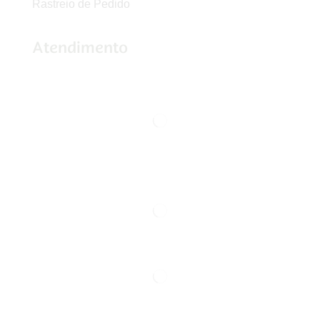
Rastreio de Pedido
Atendimento