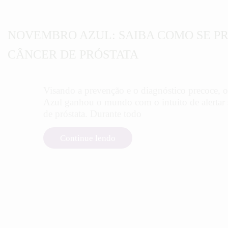
NOVEMBRO AZUL: SAIBA COMO SE P
CÂNCER DE PRÓSTATA
Visando a prevenção e o diagnóstico precoce,
Azul ganhou o mundo com o intuito de alertar 
de próstata. Durante todo
Continue lendo