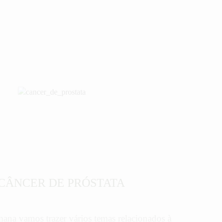
CÂNCER DE PRÓSTATA
mana vamos trazer vários temas relacionados à