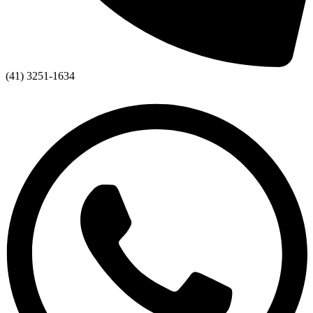
(41) 3251-1634