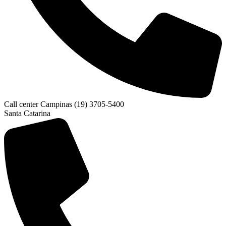
Call center Campinas (19) 3705-5400
Santa Catarina