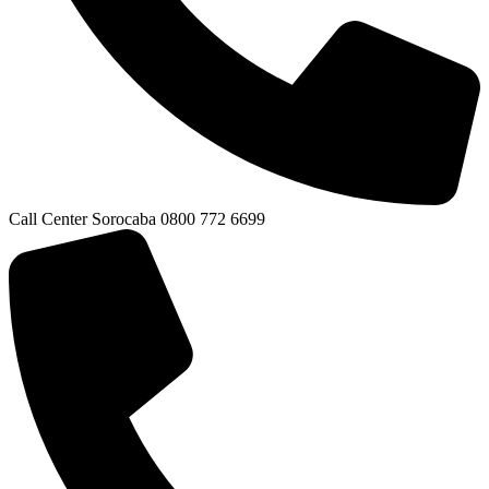
Call Center Sorocaba 0800 772 6699