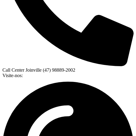
Call Center Joinville (47) 98889-2002
Visite-nos: