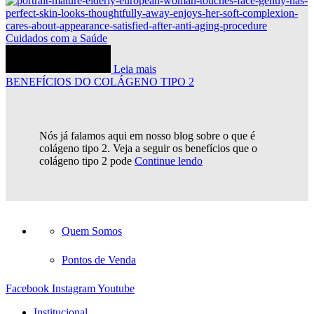
Cuidados com a Saúde
Leia mais
BENEFÍCIOS DO COLÁGENO TIPO 2
Nós já falamos aqui em nosso blog sobre o que é
colágeno tipo 2. Veja a seguir os benefícios que o
colágeno tipo 2 pode
Continue lendo
Quem Somos
Pontos de Venda
Facebook
Instagram
Youtube
Institucional