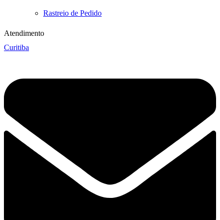
Rastreio de Pedido
Atendimento
Curitiba