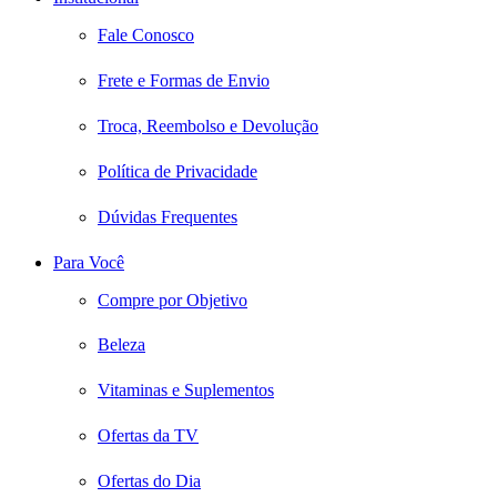
Fale Conosco
Frete e Formas de Envio
Troca, Reembolso e Devolução
Política de Privacidade
Dúvidas Frequentes
Para Você
Compre por Objetivo
Beleza
Vitaminas e Suplementos
Ofertas da TV
Ofertas do Dia