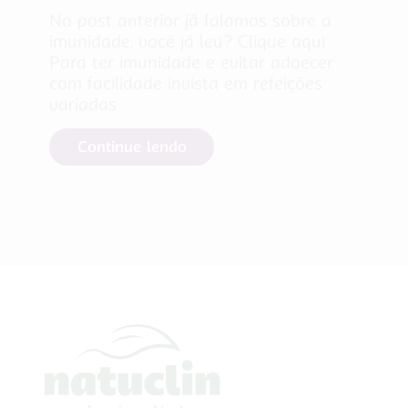
No post anterior já falamos sobre a
imunidade, você já leu? Clique aqui
Para ter imunidade e evitar adoecer
com facilidade invista em refeições
variadas
Continue lendo