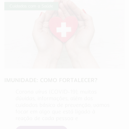
Cuidados com a Saúde
IMUNIDADE: COMO FORTALECER?
Corona vírus (COVID-19), muitas
dúvidas, informações, além dos
cuidados básico de prevenção, vamos
focar em algo que está ligado à
reação de cada pessoa e