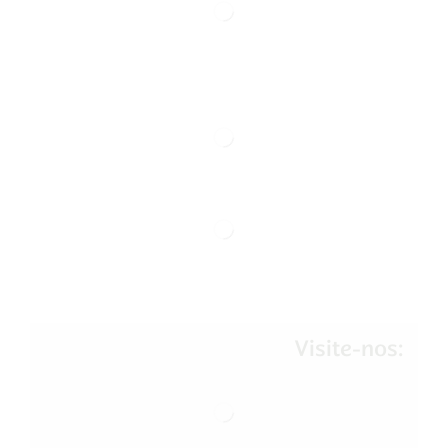
Visite-nos: