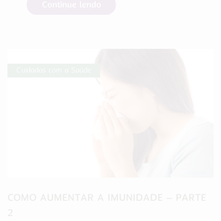
Continue lendo
Cuidados com a Saúde
COMO AUMENTAR A IMUNIDADE – PARTE
2