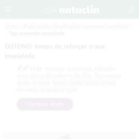
Home
Publicações identificadas "aumentar imunidade"
Tag: aumentar imunidade
OUTONO: tempo de reforçar a sua
imunidade.
​🍂​​🍂​ Hoje começa o outono, estação
com picos de calor e de frio. Por causa
disso, é uma época onde precisamos
ter mais cuidados com
Continue lendo