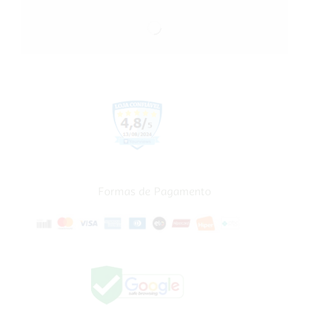
Formas de Pagamento