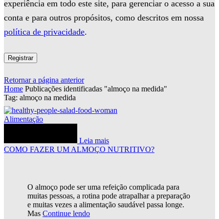
experiência em todo este site, para gerenciar o acesso a sua
conta e para outros propósitos, como descritos em nossa
política de privacidade
.
Registrar
Retornar a página anterior
Home
Publicações identificadas "almoço na medida"
Tag: almoço na medida
Alimentação
Leia mais
COMO FAZER UM ALMOÇO NUTRITIVO?
O almoço pode ser uma refeição complicada para
muitas pessoas, a rotina pode atrapalhar a preparação
e muitas vezes a alimentação saudável passa longe.
Mas
Continue lendo