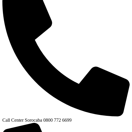
Call Center Sorocaba 0800 772 6699