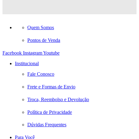
Quem Somos
Pontos de Venda
Facebook
Instagram
Youtube
Institucional
Fale Conosco
Frete e Formas de Envio
Troca, Reembolso e Devolução
Política de Privacidade
Dúvidas Frequentes
Para Você