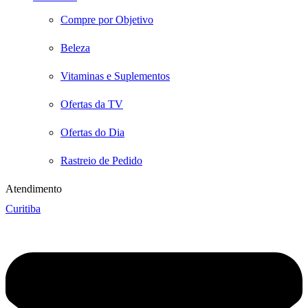
Compre por Objetivo
Beleza
Vitaminas e Suplementos
Ofertas da TV
Ofertas do Dia
Rastreio de Pedido
Atendimento
Curitiba