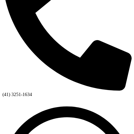
(41) 3251-1634