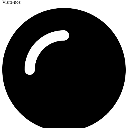
Visite-nos: