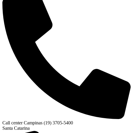
Call center Campinas (19) 3705-5400
Santa Catarina