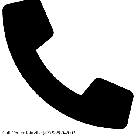
Call Center Joinville (47) 98889-2002