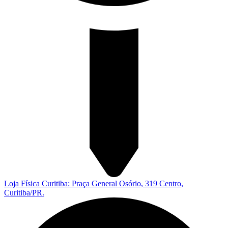
Loja Física Curitiba: Praça General Osório, 319 Centro,
Curitiba/PR.