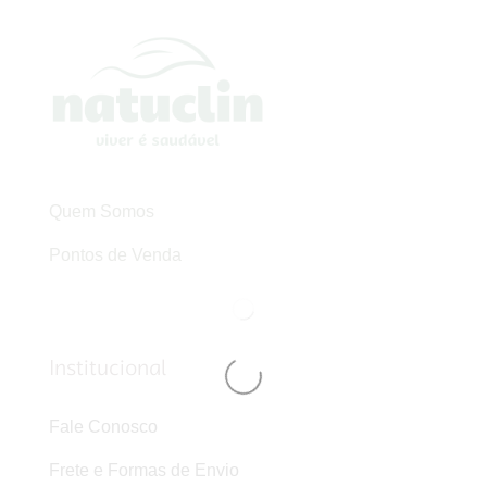
Quem Somos
Pontos de Venda
Institucional
Fale Conosco
Frete e Formas de Envio