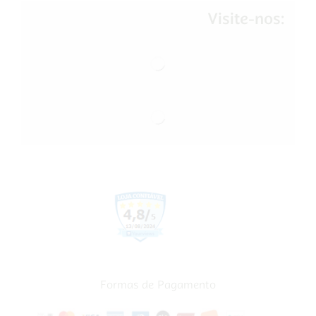
Visite-nos:
Formas de Pagamento