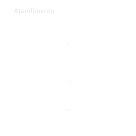
Atendimento