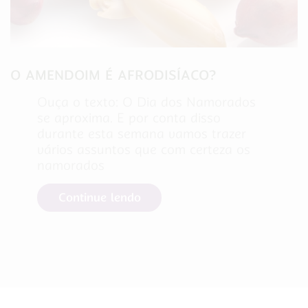
O AMENDOIM É AFRODISÍACO?
Ouça o texto: O Dia dos Namorados
se aproxima. E por conta disso
durante esta semana vamos trazer
vários assuntos que com certeza os
namorados
Continue lendo