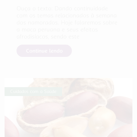
Ouça o texto: Dando continuidade
com os temas relacionados à semana
dos namorados. Hoje falaremos sobre
a maca peruana e seus efeitos
afrodisíacos, sendo este
Continue lendo
Cuidados com a Saúde