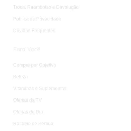
Troca, Reembolso e Devolução
Política de Privacidade
Dúvidas Frequentes
Para Você
Compre por Objetivo
Beleza
Vitaminas e Suplementos
Ofertas da TV
Ofertas do Dia
Rastreio de Pedido