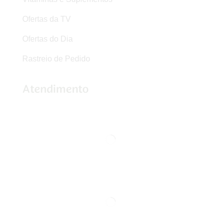
Ofertas da TV
Ofertas do Dia
Rastreio de Pedido
Atendimento