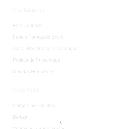
Institucional
Fale Conosco
Frete e Formas de Envio
Troca, Reembolso e Devolução
Política de Privacidade
Dúvidas Frequentes
Para Você
Compre por Objetivo
Beleza
Vitaminas e Suplementos