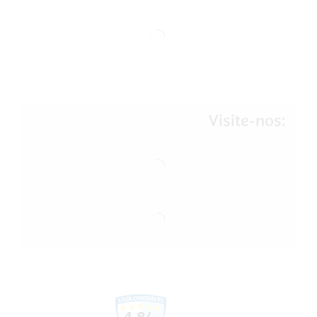
Visite-nos: