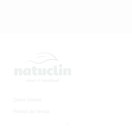
Quem Somos
Pontos de Venda