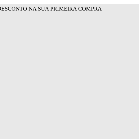
DESCONTO NA SUA PRIMEIRA COMPRA