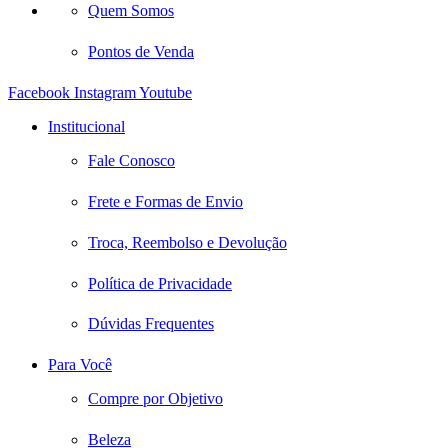
Quem Somos
Pontos de Venda
Facebook
Instagram
Youtube
Institucional
Fale Conosco
Frete e Formas de Envio
Troca, Reembolso e Devolução
Política de Privacidade
Dúvidas Frequentes
Para Você
Compre por Objetivo
Beleza