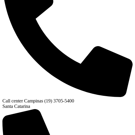
Call center Campinas (19) 3705-5400
Santa Catarina