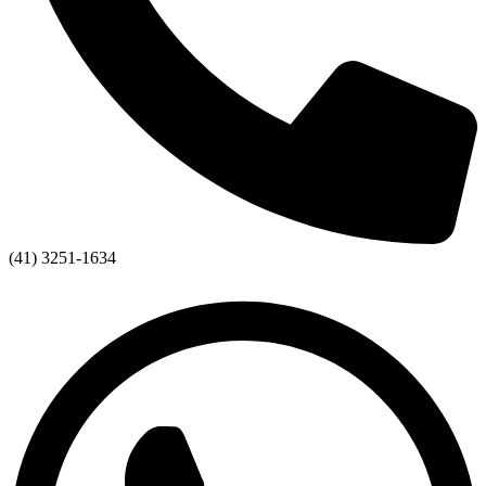
(41) 3251-1634