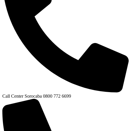
Call Center Sorocaba 0800 772 6699