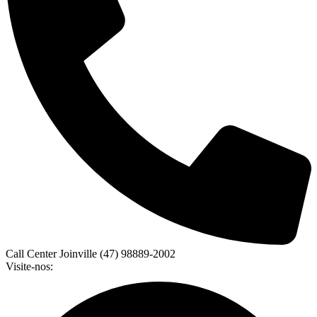
Call Center Joinville (47) 98889-2002
Visite-nos: