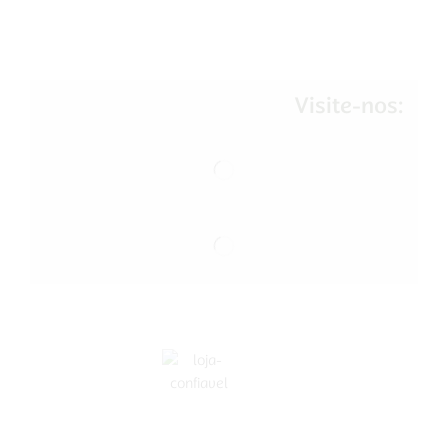
Visite-nos: