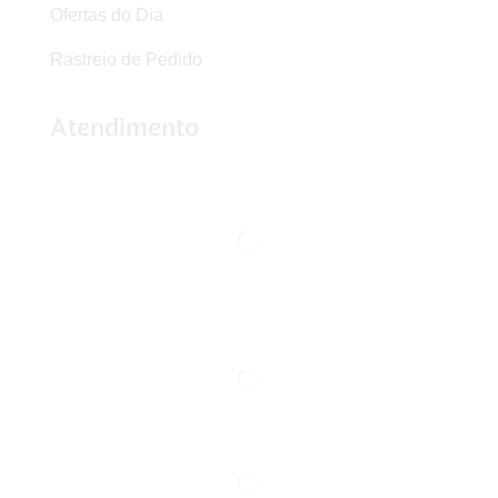
Ofertas do Dia
Rastreio de Pedido
Atendimento