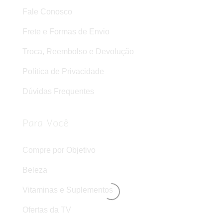
Fale Conosco
Frete e Formas de Envio
Troca, Reembolso e Devolução
Política de Privacidade
Dúvidas Frequentes
Para Você
Compre por Objetivo
Beleza
Vitaminas e Suplementos
Ofertas da TV