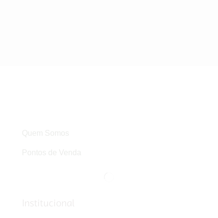
Quem Somos
Pontos de Venda
Institucional