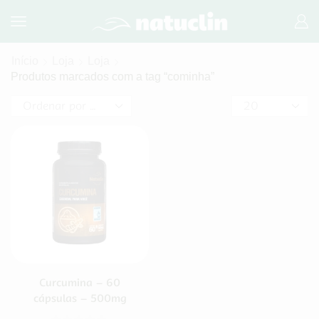
Início
Loja
Loja
Produtos marcados com a tag “cominha”
Curcumina – 60
cápsulas – 500mg