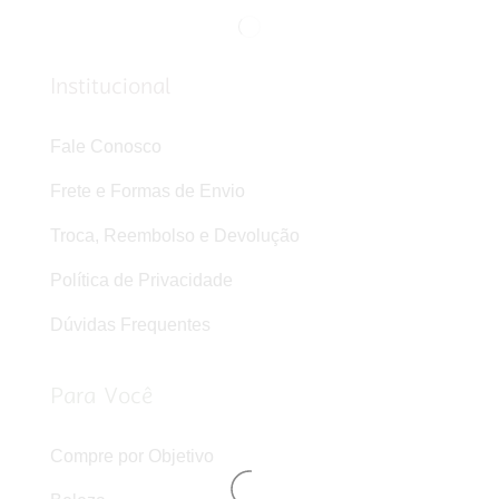
Institucional
Fale Conosco
Frete e Formas de Envio
Troca, Reembolso e Devolução
Política de Privacidade
Dúvidas Frequentes
Para Você
Compre por Objetivo