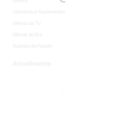
Beleza
Vitaminas e Suplementos
Ofertas da TV
Ofertas do Dia
Rastreio de Pedido
Atendimento