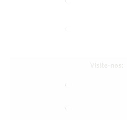
Visite-nos: