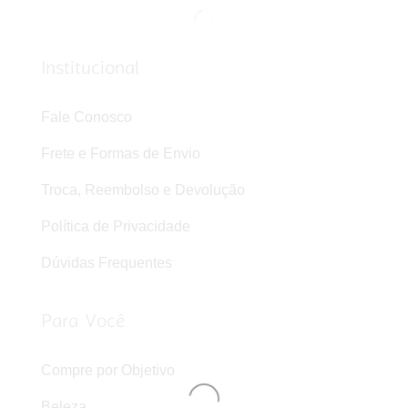
Institucional
Fale Conosco
Frete e Formas de Envio
Troca, Reembolso e Devolução
Política de Privacidade
Dúvidas Frequentes
Para Você
Compre por Objetivo
Beleza