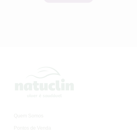
Quem Somos
Pontos de Venda