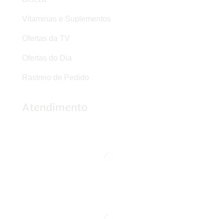
Vitaminas e Suplementos
Ofertas da TV
Ofertas do Dia
Rastreio de Pedido
Atendimento