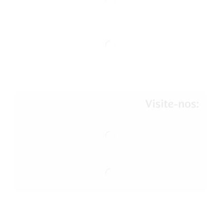
Visite-nos: