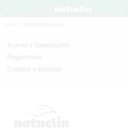
Home
Dúvidas Frequentes
Trocas e Devoluções
Pagamento
Compra e Entrega