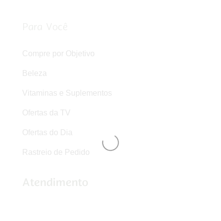
Para Você
Compre por Objetivo
Beleza
Vitaminas e Suplementos
Ofertas da TV
Ofertas do Dia
Rastreio de Pedido
Atendimento