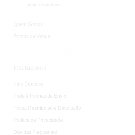
Quem Somos
Pontos de Venda
Institucional
Fale Conosco
Frete e Formas de Envio
Troca, Reembolso e Devolução
Política de Privacidade
Dúvidas Frequentes