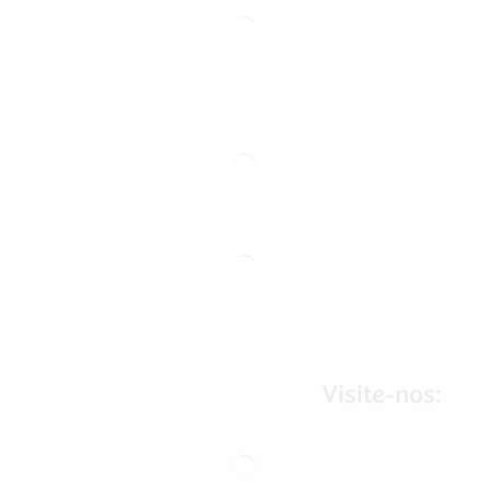
Visite-nos: