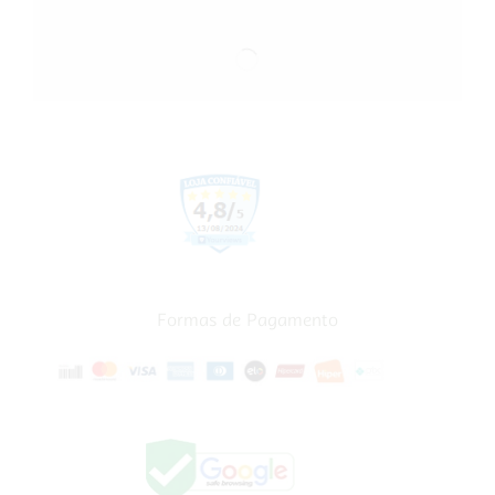
Formas de Pagamento