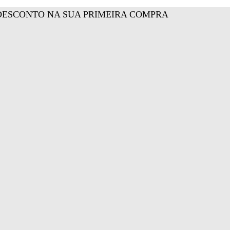
DESCONTO NA SUA PRIMEIRA COMPRA