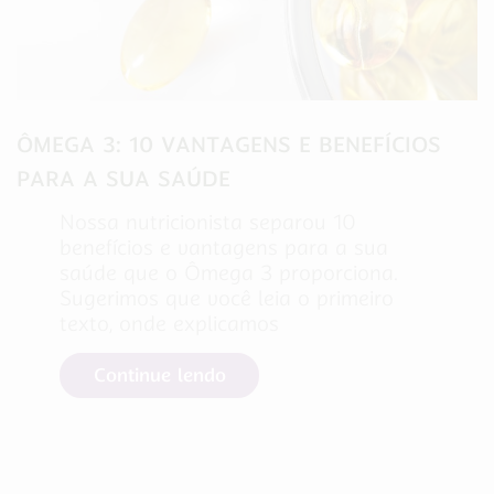
ÔMEGA 3: 10 VANTAGENS E BENEFÍCIOS
PARA A SUA SAÚDE
Nossa nutricionista separou 10
benefícios e vantagens para a sua
saúde que o Ômega 3 proporciona.
Sugerimos que você leia o primeiro
texto, onde explicamos
Continue lendo