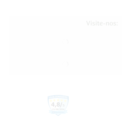
Visite-nos: