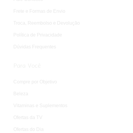
Frete e Formas de Envio
Troca, Reembolso e Devolução
Política de Privacidade
Dúvidas Frequentes
Para Você
Compre por Objetivo
Beleza
Vitaminas e Suplementos
Ofertas da TV
Ofertas do Dia