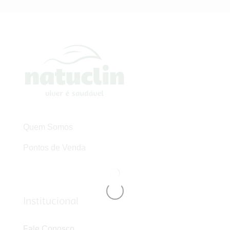
Quem Somos
Pontos de Venda
Institucional
Fale Conosco