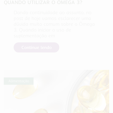
QUANDO UTILIZAR O ÔMEGA 3?
Dando continuidade ao assunto, no
post de hoje vamos esclarecer uma
dúvida muito comum sobre o Ômega
3. Quando iniciar o uso de
suplementação em
Continue lendo
Alimentação