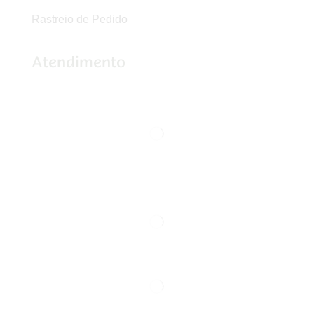
Rastreio de Pedido
Atendimento