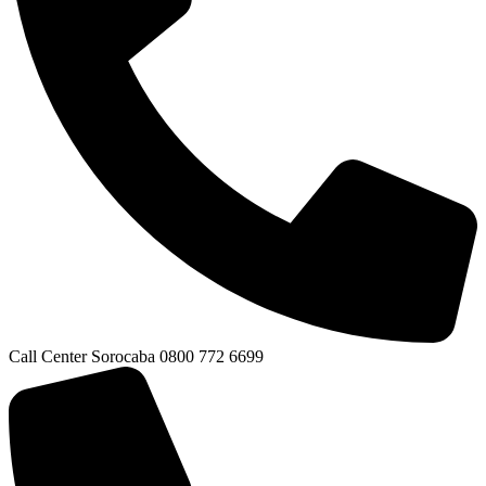
Call Center Sorocaba 0800 772 6699