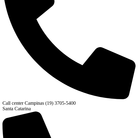
Call center Campinas (19) 3705-5400
Santa Catarina