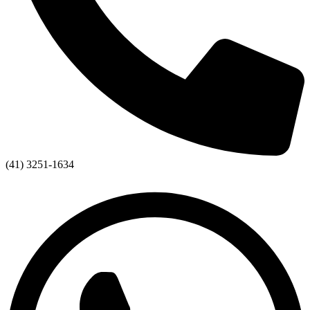
(41) 3251-1634