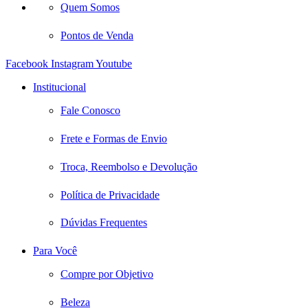
Quem Somos
Pontos de Venda
Facebook
Instagram
Youtube
Institucional
Fale Conosco
Frete e Formas de Envio
Troca, Reembolso e Devolução
Política de Privacidade
Dúvidas Frequentes
Para Você
Compre por Objetivo
Beleza