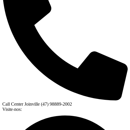
Call Center Joinville (47) 98889-2002
Visite-nos: