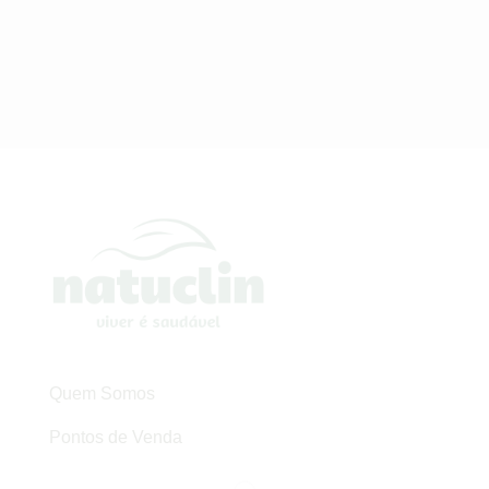
Quem Somos
Pontos de Venda