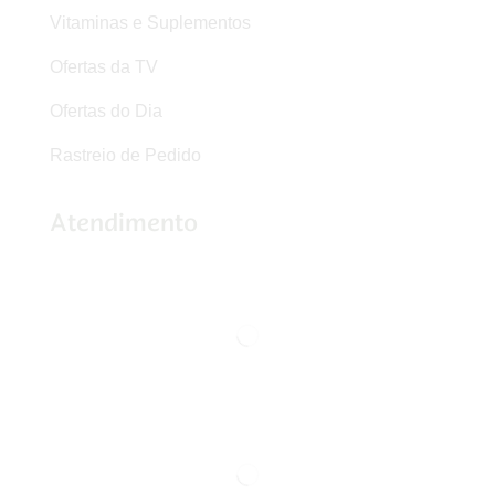
Vitaminas e Suplementos
Ofertas da TV
Ofertas do Dia
Rastreio de Pedido
Atendimento