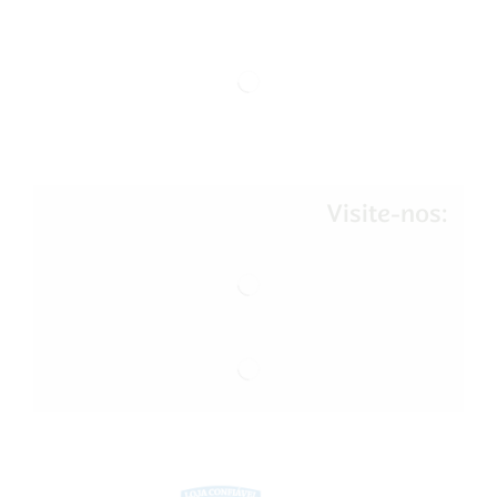
Visite-nos: