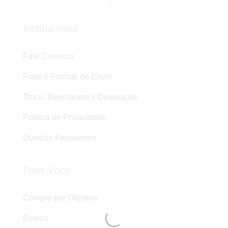
Institucional
Fale Conosco
Frete e Formas de Envio
Troca, Reembolso e Devolução
Política de Privacidade
Dúvidas Frequentes
Para Você
Compre por Objetivo
Beleza