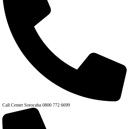
Call Center Sorocaba 0800 772 6699