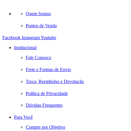
Quem Somos
Pontos de Venda
Facebook
Instagram
Youtube
Institucional
Fale Conosco
Frete e Formas de Envio
Troca, Reembolso e Devolução
Política de Privacidade
Dúvidas Frequentes
Para Você
Compre por Objetivo