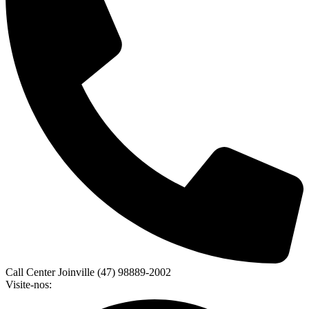
Call Center Joinville (47) 98889-2002
Visite-nos: