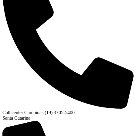
Call center Campinas (19) 3705-5400
Santa Catarina