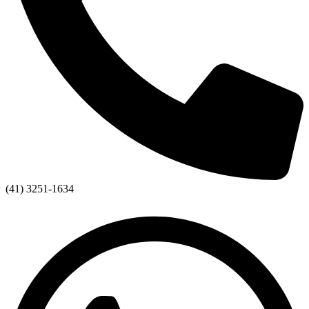
(41) 3251-1634