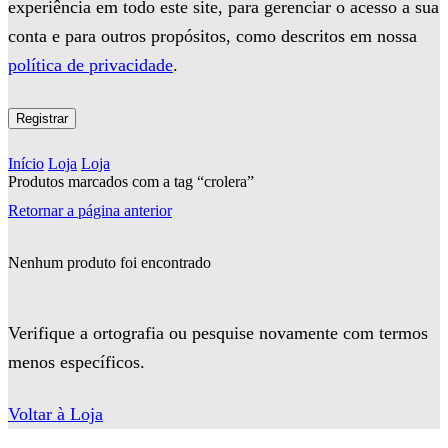
experiência em todo este site, para gerenciar o acesso a sua
conta e para outros propósitos, como descritos em nossa
política de privacidade
.
Registrar
Início
Loja
Loja
Produtos marcados com a tag “crolera”
Retornar a página anterior
Nenhum produto foi encontrado
Verifique a ortografia ou pesquise novamente com termos
menos específicos.
Voltar à Loja